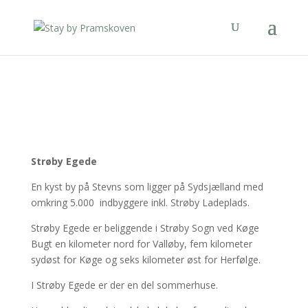
Strøby Egede
En kyst by på Stevns som ligger på Sydsjælland med
omkring 5.000 indbyggere inkl. Strøby Ladeplads.
Strøby Egede er beliggende i Strøby Sogn ved Køge
Bugt en kilometer nord for Valløby, fem kilometer
sydøst for Køge og seks kilometer øst for Herfølge.
I Strøby Egede er der en del sommerhuse.